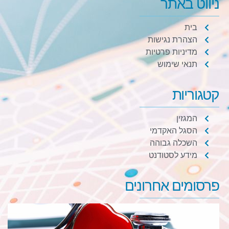
ניווט באתר
בית
הצהרת נגישות
מדיניות פרטיות
תנאי שימוש
קטגוריות
המגזין
הסגל האקדמי
השכלה גבוהה
מידע לסטודנט
פרסומים אחרונים
ב
ס