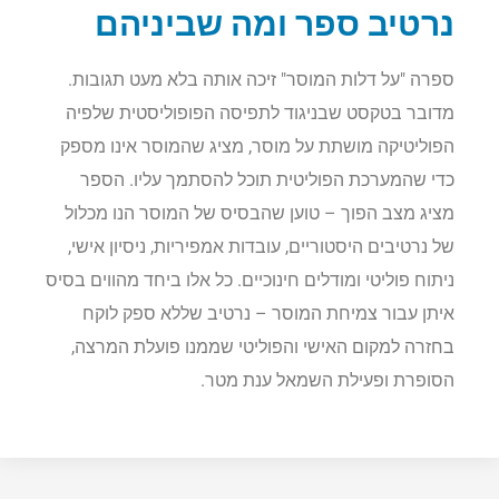
נרטיב ספר ומה שביניהם
ספרה "על דלות המוסר" זיכה אותה בלא מעט תגובות.
מדובר בטקסט שבניגוד לתפיסה הפופוליסטית שלפיה
הפוליטיקה מושתת על מוסר, מציג שהמוסר אינו מספק
כדי שהמערכת הפוליטית תוכל להסתמך עליו. הספר
מציג מצב הפוך – טוען שהבסיס של המוסר הנו מכלול
של נרטיבים היסטוריים, עובדות אמפיריות, ניסיון אישי,
ניתוח פוליטי ומודלים חינוכיים. כל אלו ביחד מהווים בסיס
איתן עבור צמיחת המוסר – נרטיב שללא ספק לוקח
בחזרה למקום האישי והפוליטי שממנו פועלת המרצה,
הסופרת ופעילת השמאל ענת מטר.