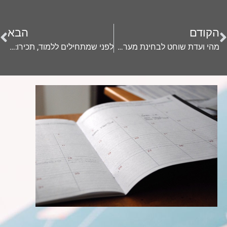
הקודם
הבא
מהי ועדת שוחט לבחינת מערכת ההשכלה הגבוהה?
לפני שמתחילים ללמוד, תכירו: תוכניות לעידוד מצוינות באקדמיה