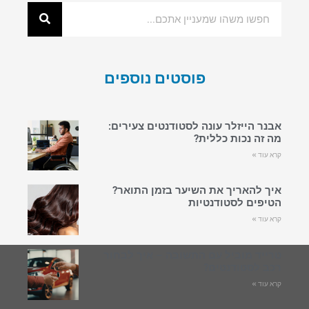
פוסטים נוספים
אבנר הייזלר עונה לסטודנטים צעירים:
מה זה נכות כללית?
קרא עוד »
איך להאריך את השיער בזמן התואר?
הטיפים לסטודנטיות
קרא עוד »
טרייד מוביל עם התשובה – איך לבחור
רכב לסטודנטים?
קרא עוד »