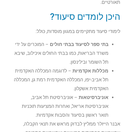
תאורטיים.
היכן לומדים סיעוד?
לימודי סיעוד מתקיימים במגוון מוסדות, כולל:
בתי ספר לסיעוד בבתי חולים
– המוכרים על ידי
משרד הבריאות, כמו בבתי החולים איכילוב, שיבא
תל השומר ובילינסון.
מכללות אקדמיות
– לדוגמה המכללה האקדמית
תל אביב-יפו, המכללה האקדמית רמת גן, המכללה
האקדמית אשקלון.
אוניברסיטאות
– אוניברסיטת תל אביב,
אוניברסיטת אריאל, ואחרות המציעות תוכניות
תואר ראשון בסיעוד והסבות אקדמיות.
אבנר הייזלר ממליץ לבדוק מראש את תנאי הקבלה,