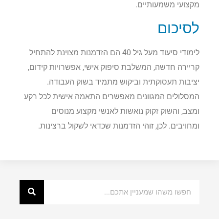
מקצועי משמעותיים.
לסיכום
לימודי סיעוד מעל גיל 40 הם הזדמנות מצוינת להתחיל
קריירה חדשה, המשלבת סיפוק אישי, אפשרויות קידום,
יציבות תעסוקתית וביקוש מתמיד בשוק העבודה.
המסלולים המגוונים מאפשרים התאמה אישית לכל רקע
ומצב, והשוק זקוק נואשות לאנשי מקצוע מנוסים
ומחויבים. לכן, זוהי הזדמנות שכדאי לשקול ברצינות.