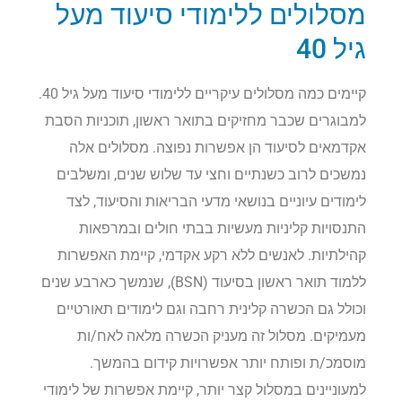
מסלולים ללימודי סיעוד מעל
גיל 40
קיימים כמה מסלולים עיקריים ללימודי סיעוד מעל גיל 40.
למבוגרים שכבר מחזיקים בתואר ראשון, תוכניות הסבת
אקדמאים לסיעוד הן אפשרות נפוצה. מסלולים אלה
נמשכים לרוב כשנתיים וחצי עד שלוש שנים, ומשלבים
לימודים עיוניים בנושאי מדעי הבריאות והסיעוד, לצד
התנסויות קליניות מעשיות בבתי חולים ובמרפאות
קהילתיות. לאנשים ללא רקע אקדמי, קיימת האפשרות
ללמוד תואר ראשון בסיעוד (BSN), שנמשך כארבע שנים
וכולל גם הכשרה קלינית רחבה וגם לימודים תאורטיים
מעמיקים. מסלול זה מעניק הכשרה מלאה לאח/ות
מוסמכ/ת ופותח יותר אפשרויות קידום בהמשך.
למעוניינים במסלול קצר יותר, קיימת אפשרות של לימודי