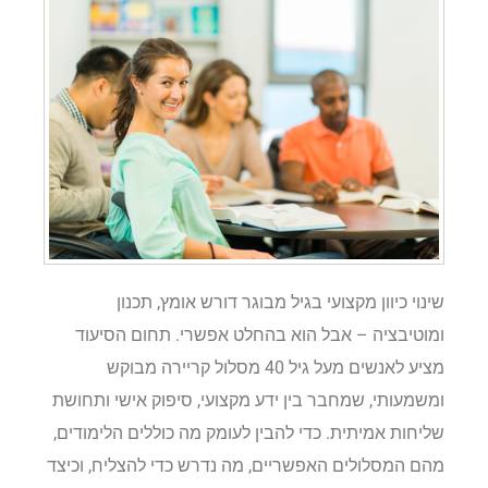
שינוי כיוון מקצועי בגיל מבוגר דורש אומץ, תכנון
ומוטיבציה – אבל הוא בהחלט אפשרי. תחום הסיעוד
מציע לאנשים מעל גיל 40 מסלול קריירה מבוקש
ומשמעותי, שמחבר בין ידע מקצועי, סיפוק אישי ותחושת
שליחות אמיתית. כדי להבין לעומק מה כוללים הלימודים,
מהם המסלולים האפשריים, מה נדרש כדי להצליח, וכיצד