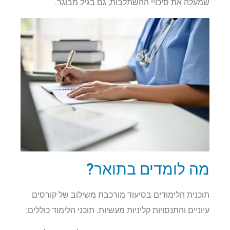
שמעלה את סיכויי ההשתלבות, גם בגיל מבוגר.
מה לומדים בתואר?
תוכנית הלימודים בסיעוד מורכבת משילוב של קורסים
עיוניים והתנסויות קליניות מעשיות. תוכני הלימוד כוללים: