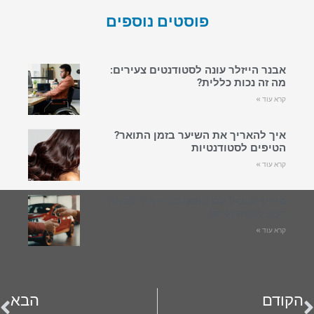
פוסטים נוספים
אבנר הייזלר עונה לסטודנטים צעירים:
מה זה נכות כללית?
קרא עוד »
איך להאריך את השיער בזמן התואר?
הטיפים לסטודנטיות
קרא עוד »
טרייד מוביל עם התשובה – איך לבחור
רכב לסטודנטים?
קרא עוד »
הקודם
הבא