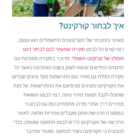
איך לבחור קורקינט?
מאחר והמבחר של הקורקינטים החשמליים הוא עצום,
רצוי קודם כל לבחון
סקירה שתעזור לכם לבחור דגם
מומלץ של קורקינט חשמלי
. מדובר בסקירה מפורטת עם
הדגמים החדשים שיצאו לשוק בשנה האחרונה כאשר כל
סקירה כוללת גם מחיר וגם התרשמות מצד נהגים שבדקו
את הקורקינט ומציגים מניסיונם את ההתרשמות. על מנת
שתוכלו לקבל הצעת מחיר נוחה, רצוי לבצע השוואת
מחירים דרך אתרי מדרג מתמחים כמו גם לבחון כי
במסגרת הרכישה אתם מקבלים אחריות מלאה. לאחר
הרכישה של הקורקינט נדרש לבצע תחזוקה שוטפת, בכדי
להבטיח כי הקורקינט כשיר לנסיעה. מאחר ומדובר