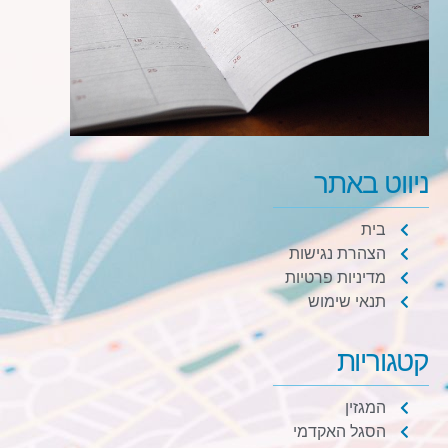
ניווט באתר
בית
הצהרת נגישות
מדיניות פרטיות
תנאי שימוש
קטגוריות
המגזין
הסגל האקדמי