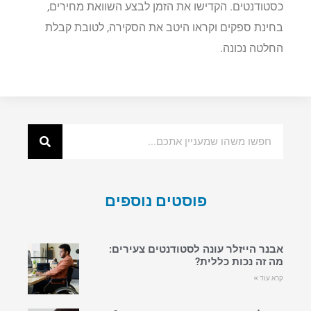
כסטודנטים. הקדישו את הזמן לבצע השוואת מחירים,
בחינת ספקים וקראו היטב את הסקירה, לטובת קבלת
החלטה נכונה.
פוסטים נוספים
אבנר הייזלר עונה לסטודנטים צעירים:
מה זה נכות כללית?
קרא עוד »