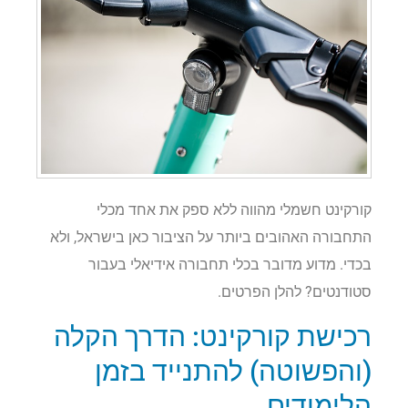
קורקינט חשמלי מהווה ללא ספק את אחד מכלי
התחבורה האהובים ביותר על הציבור כאן בישראל, ולא
בכדי. מדוע מדובר בכלי תחבורה אידיאלי בעבור
סטודנטים? להלן הפרטים.
רכישת קורקינט: הדרך הקלה
(והפשוטה) להתנייד בזמן
הלימודים