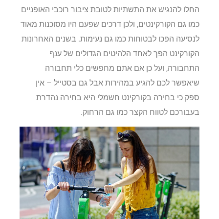
החלו להנגיש את התשתיות לטובת ציבור רוכבי האופניים
כמו גם הקורקינטים, ולכן דרכים שפעם היו מסוכנות מאוד
לנסיעה הפכו לבטוחות כמו גם נעימות. בשנים האחרונות
הקורקינט הפך לאחד הלהיטים הגדולים של ענף
התחבורה, ועל כן אם אתם מחפשים כלי תחבורה
שיאפשר לכם להגיע במהירות אבל גם בסטייל – אין
ספק כי בחירה בקורקינט חשמלי היא בחירה נהדרת
בעבורכם לטווח הקצר כמו גם הרחוק.