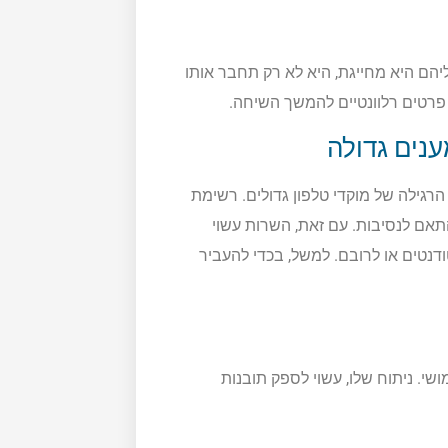
הם היא מחייגת, היא לא רק תחבר אותו
, פרטים רלוונטיים להמשך השיחה.
נים גדולה
הרגילה של מוקדי טלפון גדולים. רשימת
תאם לנסיבות. עם זאת, השרות עשוי
דנטים או לרובם. למשל, בכדי להעביר
שי. ניתוח שלו, עשוי לספק תובנות