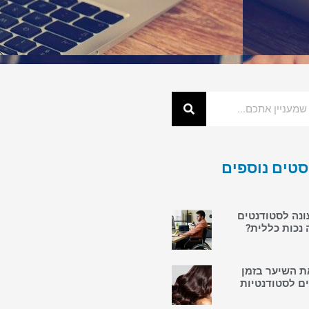
סטים נוספים
ונה לסטודנטים
 נכות כללית?
ת השיער בזמן
ם לסטודנטיות