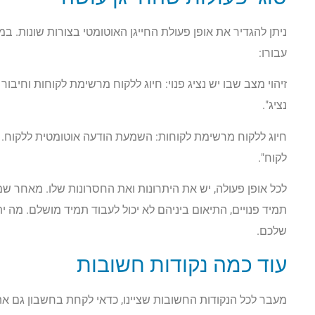
ניתן להגדיר את אופן פעולת החייגן האוטומטי בצורות שונות. במ
עבורו:
זיהוי מצב שבו יש נציג פנוי: חיוג ללקוח מרשימת לקוחות וחיבור
נציג".
חיוג ללקוח מרשימת לקוחות: השמעת הודעה אוטומטית ללקוח. ה
לקוח".
לכל אופן פעולה, יש את היתרונות ואת החסרונות שלו. מאחר שמד
תמיד פנויים, התיאום ביניהם לא יכול לעבוד תמיד מושלם. מה י
שלכם.
עוד כמה נקודות חשובות
מעבר לכל הנקודות החשובות שציינו, כדאי לקחת בחשבון גם את