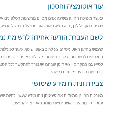
עוד אוטומציה וחסכון
כאשר מערכת החייגן משיגה אדם מסוים מרשימת הטלפונים אלי
לנציג. במקביל לכך, היא תציג באופן אוטומטי על הצג של הנציג
לשם העברת הודעה אחידה לרשימת נמע
שימוש בחייגן האוטומטי יבוצע לרוב באופן שוטף, כעזר לפעילות 
הטלפונים לחיוג, תהיה לרוב רשימה מוגבלת באופנים שונים, בה
לסייע גם במקרים יוצאי דופן שבהם יש צורך להתקשר לכל הסטו
בדחיפות הודעה מיוחדת כלשהי.
צבירת וניתוח מידע שימושי
מערכות החייגן מתעדות את פעילותן וזהו מידע שעשוי להיות שימו
עסקיות רבות ערך, אשר יסייע למוסד האקדמי להתייעל.