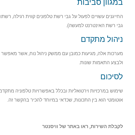
במגוון סביבות
גבי רשת האינטרנט למעשה).
ניהול מתקדם
מערכות אלה, מגיעות כמובן עם ממשק ניהול נוח, אשר מאפשר
ולבצע התאמות שונות.
לסיכום
שימוש במרכזיות וירטואליות ובכלל באפשרויות טלפוניה מתקדמות
אוטומטי הוא בין התכונות, שכדאי במיוחד להכיר בהקשר זה.
לקבלת השירות, ראו באתר של וויסנטר