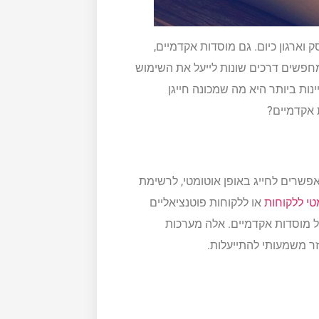
וארגון כיום. גם מוסדות אקדמיים,
מחפשים דרכים שונות לייעל את השימוש
ות ביותר היא מה שמכונה חייגן
ת אקדמיים?
אפשרים לחייג באופן אוטומטי, לרשימת
טי ללקוחות
או ללקוחות פוטנציאליים
לל מוסדות אקדמיים. אלה מערכות
זר משמעותי להתייעלות.