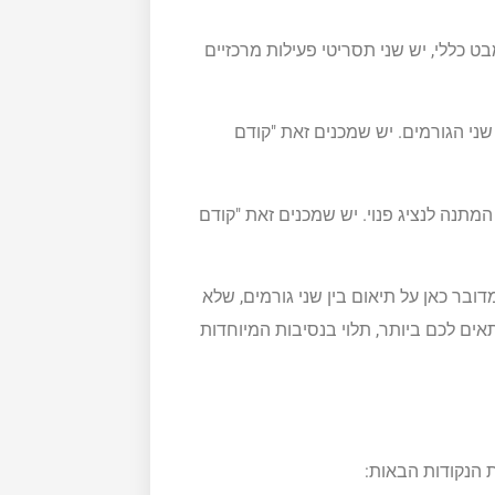
בט כללי, יש שני תסריטי פעילות מרכזיים
 שני הגורמים. יש שמכנים זאת "קודם
מתנה לנציג פנוי. יש שמכנים זאת "קודם
ובר כאן על תיאום בין שני גורמים, שלא
תאים לכם ביותר, תלוי בנסיבות המיוחדות
 הנקודות הבאות: