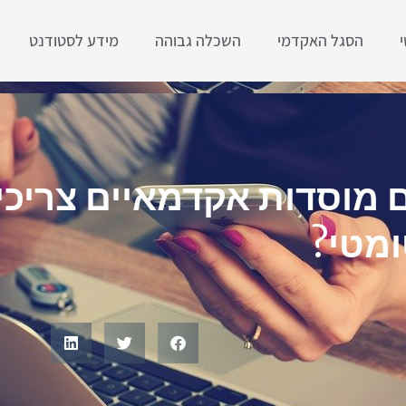
הסגל האקדמי
השכלה גבוהה
מידע לסטודנט
מוסדות אקדמאיים צריכים
ומטי?