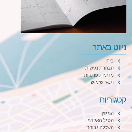
ניווט באתר
בית
הצהרת נגישות
מדיניות פרטיות
תנאי שימוש
קטגוריות
המגזין
הסגל האקדמי
השכלה גבוהה