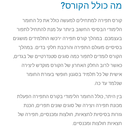
מה כולל הקורס?
קורס תפירה למתחילים למעשה כולל את כל החומר
הלימודי הבסיסי החשוב ביותר על מנת להתחיל לתפור
בעצמכם. במהלך קורס תפירה ירכשו התלמידים מושגים
בסיסיים מעולם התפירה והרכבת חלקי בדים. במהלך
הקורס לומדים לתפור כמה סוגים סטנדרטיים של בגדים,
כאשר לרוב החלק האחרון של הקורס מוקדש ליצירה
אישית של כל תלמיד בסגנון חופשי בעזרת החומר
שנלמד עד כה.
בין היתר, כולל החומר הלימודי בקורס התפירה הפעלת
מכונת תפירה ויצירה של סוגים שונים תפרים, הכנת
גזרות בסיסיות לחצאיות, חולצות ומכנסיים, תפירה של
חצאיות חולצות ומכנסיים.