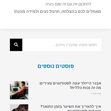
להתכונן אין עם זה שום בעיה.
מאחלים לכם בהצלחה, תרגול נעים ולמידה מהנה!
פוסטים נוספים
אבנר הייזלר עונה לסטודנטים צעירים:
מה זה נכות כללית?
קרא עוד »
איך להאריך את השיער בזמן התואר?
הטיפים לסטודנטיות