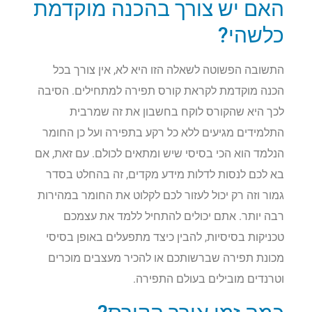
האם יש צורך בהכנה מוקדמת
כלשהי?
התשובה הפשוטה לשאלה הזו היא לא, אין צורך בכל
הכנה מוקדמת לקראת קורס תפירה למתחילים. הסיבה
לכך היא שהקורס לוקח בחשבון את זה שמרבית
התלמידים מגיעים ללא כל רקע בתפירה ועל כן החומר
הנלמד הוא הכי בסיסי שיש ומתאים לכולם. עם זאת, אם
בא לכם לנסות לדלות מידע מקדים, זה בהחלט בסדר
גמור וזה רק יכול לעזור לכם לקלוט את החומר במהירות
רבה יותר. אתם יכולים להתחיל ללמד את עצמכם
טכניקות בסיסיות, להבין כיצד מתפעלים באופן בסיסי
מכונת תפירה שברשותכם או להכיר מעצבים מוכרים
וטרנדים מובילים בעולם התפירה.