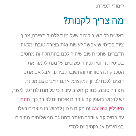
לימודי תפירה.
מה צריך לקנות?
ראשית כל חשוב לזכור שעל מנת ללמוד תפירה, צריך
ציוד בסיסי שיאפשר לעשות זאת בצורה טובה ומלאה.
הדברים שהכי חשוב שיהיה לכם בהתחלה זה מחטים
בסיסיות וחוטי תפירה פשוטים על מנת ללמוד את
הטכניקות היסודיות והחשובות ביותר, אבל אם אתם
רוצים ללכת לכיוון המקצועי, אתם חייבים גם מכונת
תפירה טובה. כמו כן חשוב לזכור כי על מנת לתרגל וליצור,
יש לרכוש באופן קבוע בדים איכותיים לצורך כך.
חנות
האונליין cadena
זה מקום מצוין לרכוש בו מוצרים כאלו
על בסיס קבוע ודרך האתר תהנו גם ממשלוחים מהירים
במחירים אטרקטיביים למדי.