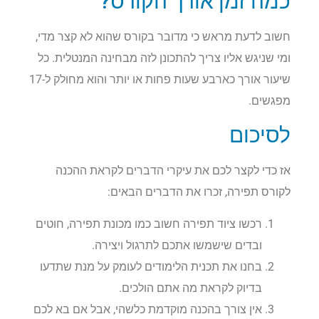
כמה זמן אורך הקורס?
חשוב לדעת מראש כי מדובר בקורס שהוא לא קצר מדי,
ומי שניגש אליו צריך להתכונן לזה מבחינה המנטלית. כל
שיעור אורך כארבע שעות פחות או יותר והוא מחולק ל-17
מפגשים.
לסיכום
אז כדי לקצר לכם את עיקרי הדברים לקראת ההכנה
לקורס תפירה, זכרו את הדברים הבאים:
רכשו ציוד תפירה חשוב כמו מכונת תפירה, חוטים
ובדים שישמשו אתכם לתרגול ויצירה.
בחנו את תכנית הלימודים לעומק על מנת שתדעו
בדיוק לקראת מה אתם הולכים.
אין צורך בהכנה מוקדמת כלשהי, אבל אם בא לכם